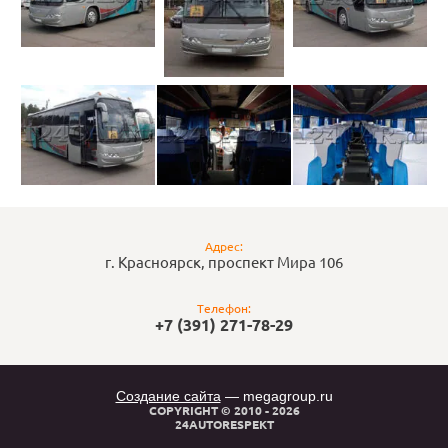
Адрес:
г. Красноярск, проспект Мира 106
Телефон:
+7 (391) 271-78-29
Создание сайта
— megagroup.ru
COPYRIGHT © 2010 - 2026
24AUTORESPEKT