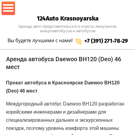
124Auto Krasnoyarska
Аренда авто представительского класса, лимузинов,
микроавтобусов и автобусов
Вы будете лучшими
с нами!
+7 (391) 271-78-29
Аренда автобуса Daewoo BH120 (Deo) 46
мест
Прокат автобуса в Красноярске Daewoo BH120
(Deo) 46 мест
Междугородный автобус Daewoo BH120 разработан
корейскими инженерами и дизайнерами для
специализированных дальних и экскурсионных
поездок, поэтому уровень комфорта этой машины