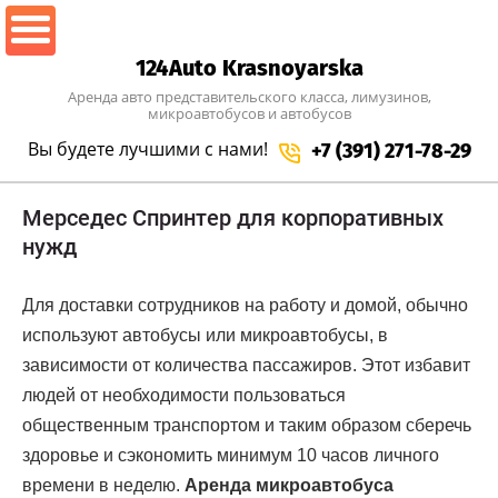
124Auto Krasnoyarska
Аренда авто представительского класса, лимузинов,
микроавтобусов и автобусов
Вы будете лучшими
с нами!
+7 (391) 271-78-29
Мерседес Спринтер для корпоративных
нужд
Для доставки сотрудников на работу и домой, обычно
используют автобусы или микроавтобусы, в
зависимости от количества пассажиров. Этот избавит
людей от необходимости пользоваться
общественным транспортом и таким образом сберечь
здоровье и сэкономить минимум 10 часов личного
времени в неделю.
Аренда микроавтобуса