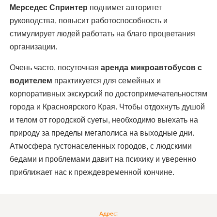
Мерседес Спринтер
поднимет авторитет
руководства, повысит работоспособность и
стимулирует людей работать на благо процветания
организации.
Очень часто, посуточная
аренда микроавтобусов с
водителем
практикуется для семейных и
корпоративных экскурсий по достопримечательностям
города и Красноярского Края. Чтобы отдохнуть душой
и телом от городской суеты, необходимо выехать на
природу за пределы мегаполиса на выходные дни.
Атмосфера густонаселенных городов, с людскими
бедами и проблемами давит на психику и уверенно
приближает нас к преждевременной кончине.
Адрес: