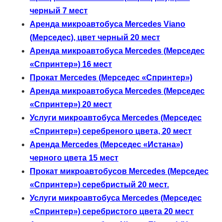
черный 7 мест
Аренда микроавтобуса Mercedes Viano
(Мерседес), цвет черный 20 мест
Аренда микроавтобуса Mercedes (Мерседес
«Спринтер») 16 мест
Прокат Mercedes (Мерседес «Спринтер»)
Аренда микроавтобуса Mercedes (Мерседес
«Спринтер») 20 мест
Услуги микроавтобуса Mercedes (Мерседес
«Спринтер») серебреного цвета, 20 мест
Аренда Mercedes (Мерседес «Истана»)
черного цвета 15 мест
Прокат микроавтобусов Mercedes (Мерседес
«Спринтер») серебристый 20 мест.
Услуги микроавтобуса Mercedes (Мерседес
«Спринтер») серебристого цвета 20 мест