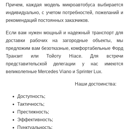
Причем, каждая модель микроавтобуса выбирается
индивидуально, с учетом потребностей, пожеланий и
рекомендаций постоянных заказчиков.
Если вам нужен мощный и надежный транспорт для
доставки рабочих на загородные объекты, мы
предложим вам безотказные, комфортабельные Форд
Транзит или Тойоту Hiace. Для встречи
представительской делегации у нас имеются
великолепные Mercedes Viano и Sprinter Lux.
Наши достоинства:
Доступность;
Тактичность;
Престижность;
Эффективность;
Пунктуальность;