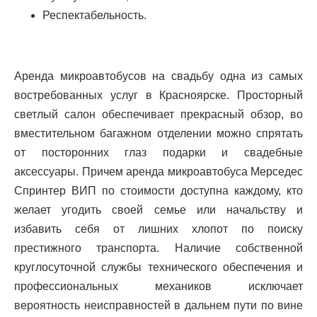
Респектабельность.
Аренда микроавтобусов на свадьбу одна из самых
востребованных услуг в Красноярске. Просторный
светлый салон обеспечивает прекрасный обзор, во
вместительном багажном отделении можно спрятать
от посторонних глаз подарки и свадебные
аксессуары. Причем аренда микроавтобуса Мерседес
Спринтер ВИП по стоимости доступна каждому, кто
желает угодить своей семье или начальству и
избавить себя от лишних хлопот по поиску
престижного транспорта. Наличие собственной
круглосуточной службы технического обеспечения и
профессиональных механиков исключает
вероятность неисправностей в дальнем пути по вине