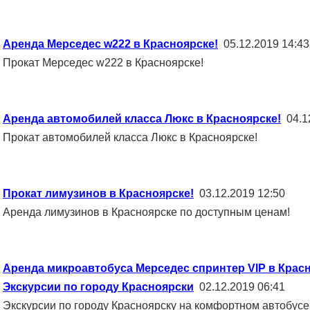
Аренда Мерседес w222 в Красноярске!
05.12.2019 14:43
Прокат Мерседес w222 в Красноярске!
Аренда автомобилей класса Люкс в Красноярске!
04.12
Прокат автомобилей класса Люкс в Красноярске!
Прокат лимузинов в Красноярске!
03.12.2019 12:50
Аренда лимузинов в Красноярске по доступным ценам!
Аренда микроавтобуса Мерседес спринтер VIP в Красн
Экскурсии по городу Красноярски
02.12.2019 06:41
Экскурсии по городу Красноярску на комфортном автобусе