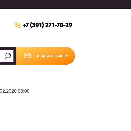
+7 (391) 271-78-29
ОСТАВИТЬ ЗАЯВКУ
02.2020 00:00