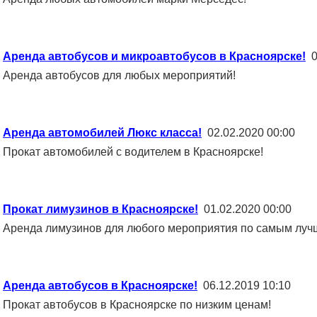
Аренда автобусов и микроавтобусов в Красноярске!
0
Аренда автобусов для любых мероприятий!
Аренда автомобилей Люкс класса!
02.02.2020 00:00
Прокат автомобилей с водителем в Красноярске!
Прокат лимузинов в Красноярске!
01.02.2020 00:00
Аренда лимузинов для любого мероприятия по самым лучш
Аренда автобусов в Красноярске!
06.12.2019 10:10
Прокат автобусов в Красноярске по низким ценам!