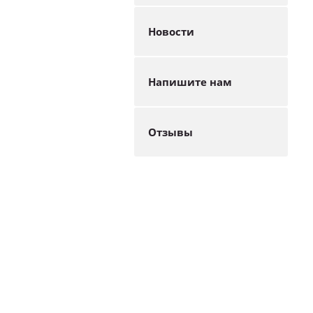
Новости
Напишите нам
Отзывы