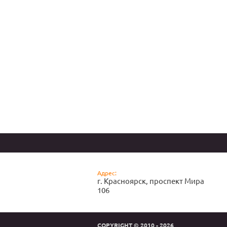
Адрес:
г. Красноярск, проспект Мира
106
COPYRIGHT © 2010 - 2026