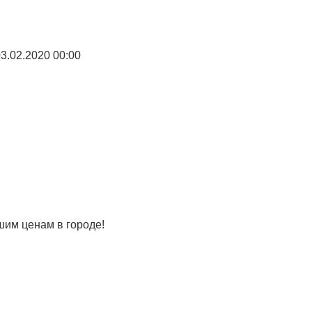
3.02.2020 00:00
им ценам в городе!