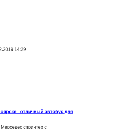
.2019 14:29
оярске - отличный автобус для
 Мерседес спринтер с