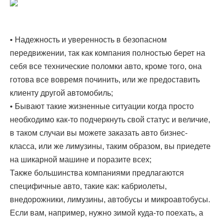
• Надежность и уверенность в безопасном
передвижении, так как компания полностью берет на
себя все технические поломки авто, кроме того, она
готова все вовремя починить, или же предоставить
клиенту другой автомобиль;
• Бывают такие жизненные ситуации когда просто
необходимо как-то подчеркнуть свой статус и величие,
в таком случаи вы можете заказать авто бизнес-
класса, или же лимузины, таким образом, вы приедете
на шикарной машине и поразите всех;
Также большинства компаниями предлагаются
специфичные авто, такие как: кабриолеты,
внедорожники, лимузины, автобусы и микроавтобусы.
Если вам, например, нужно зимой куда-то поехать, а