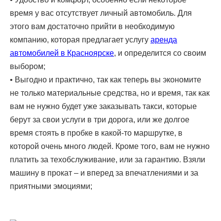
время у вас отсутствует личный автомобиль. Для
этого вам достаточно прийти в необходимую
компанию, которая предлагает услугу
аренда
автомобилей в Красноярске
, и определится со своим
выбором;
• Выгодно и практично, так как теперь вы экономите
не только материальные средства, но и время, так как
вам не нужно будет уже заказывать такси, которые
берут за свои услуги в три дорога, или же долгое
время стоять в пробке в какой-то маршрутке, в
которой очень много людей. Кроме того, вам не нужно
платить за техобслуживание, или за гарантию. Взяли
машину в прокат – и вперед за впечатлениями и за
приятными эмоциями;