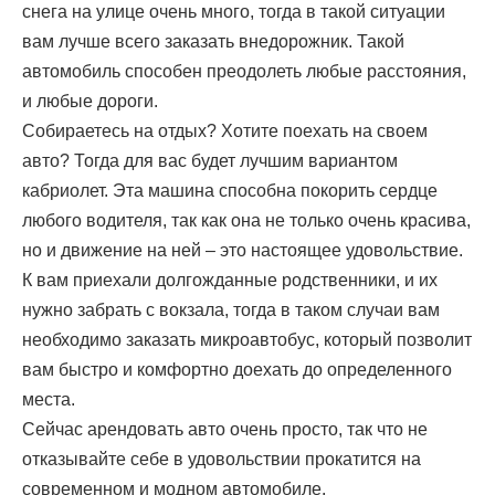
снега на улице очень много, тогда в такой ситуации
вам лучше всего заказать внедорожник. Такой
автомобиль способен преодолеть любые расстояния,
и любые дороги.
Собираетесь на отдых? Хотите поехать на своем
авто? Тогда для вас будет лучшим вариантом
кабриолет. Эта машина способна покорить сердце
любого водителя, так как она не только очень красива,
но и движение на ней – это настоящее удовольствие.
К вам приехали долгожданные родственники, и их
нужно забрать с вокзала, тогда в таком случаи вам
необходимо заказать микроавтобус, который позволит
вам быстро и комфортно доехать до определенного
места.
Сейчас арендовать авто очень просто, так что не
отказывайте себе в удовольствии прокатится на
современном и модном автомобиле.