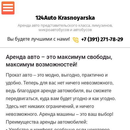
124Auto Krasnoyarska
Аренда авто представительского класса, лимузинов,
микроавтобусов и автобусов
Вы будете лучшими
с нами!
+7 (391) 271-78-29
Аренда авто – это максимум свободы,
максимум возможностей!
Прокат авто – это модно, выгодно, практично и
удобно. Теперь для вас нет ничего невозможного,
ведь благодаря аренде автомобиля, вы сможете
передвигаться, куда вам будет угодно и как угодно.
Здесь нет никаких ограничений, и ничего
невозможного. Аренда машины – это ваш выбор!
Преимущества аренды автомобилей:
• Удобство и комфорт, особенно если некоторое