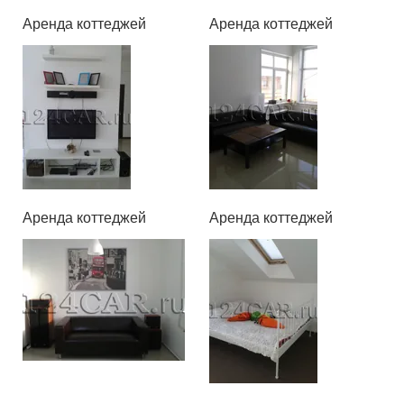
Аренда коттеджей
Аренда коттеджей
Аренда коттеджей
Аренда коттеджей