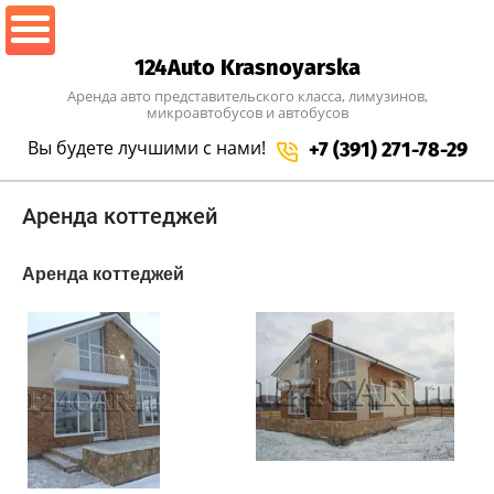
124Auto Krasnoyarska
Аренда авто представительского класса, лимузинов,
микроавтобусов и автобусов
Вы будете лучшими
с нами!
+7 (391) 271-78-29
Аренда коттеджей
Аренда коттеджей