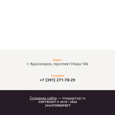
Адрес:
г. Красноярск, проспект Мира 106
Телефон:
+7 (391) 271-78-29
Создание сайта
— megagroup.ru
COPYRIGHT © 2010 - 2026
24AUTORESPEKT