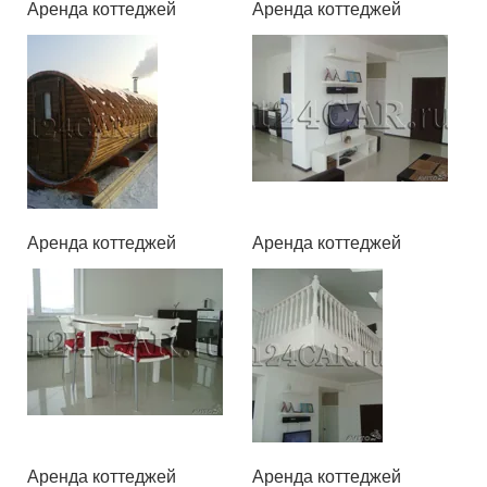
Аренда коттеджей
Аренда коттеджей
Аренда коттеджей
Аренда коттеджей
Аренда коттеджей
Аренда коттеджей