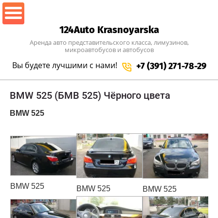
124Auto Krasnoyarska
Аренда авто представительского класса, лимузинов,
микроавтобусов и автобусов
Вы будете лучшими
с нами!
+7 (391) 271-78-29
BMW 525 (БМВ 525) Чёрного цвета
BMW 525
BMW 525
BMW 525
BMW 525