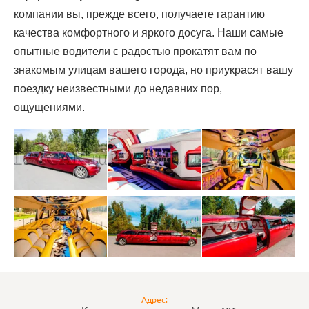
компании вы, прежде всего, получаете гарантию
качества комфортного и яркого досуга. Наши самые
опытные водители с радостью прокатят вам по
знакомым улицам вашего города, но приукрасят вашу
поездку неизвестными до недавних пор,
ощущениями.
Адрес: