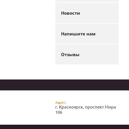
Новости
Напишите нам
Отзывы
Адрес:
г. Красноярск, проспект Мира
106