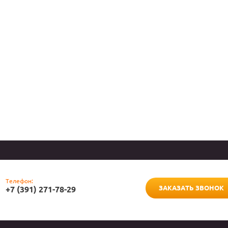
Телефон:
ЗАКАЗАТЬ ЗВОНОК
+7 (391) 271-78-29