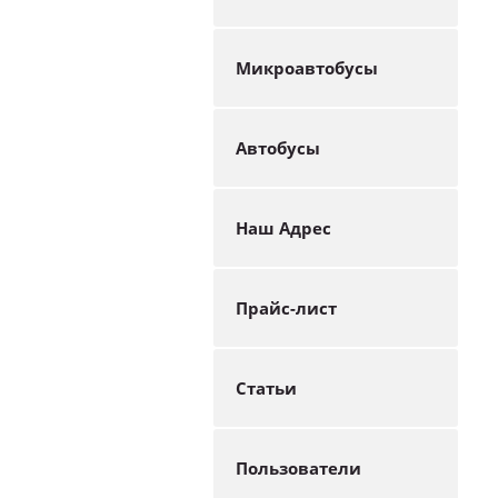
Микроавтобусы
Автобусы
Наш Адрес
Прайс-лист
Статьи
Пользователи