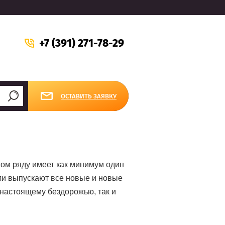
+7 (391) 271-78-29
ОСТАВИТЬ ЗАЯВКУ
ом ряду имеет как минимум один
и выпускают все новые и новые
 настоящему бездорожью, так и