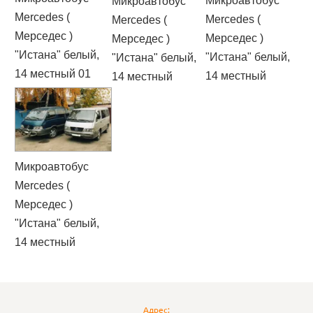
Микроавтобус
Микроавтобус
Mercedes (
Mercedes (
Mercedes (
Мерседес )
Мерседес )
Мерседес )
"Истана" белый,
"Истана" белый,
"Истана" белый,
14 местный 01
14 местный
14 местный
Микроавтобус
Mercedes (
Мерседес )
"Истана" белый,
14 местный
Адрес: